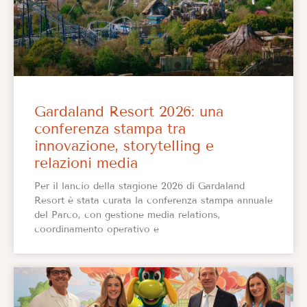
Gardaland Resort 2026: una
conferenza stampa tra
innovazione, storytelling e
relazioni media
Per il lancio della stagione 2026 di Gardaland
Resort è stata curata la conferenza stampa annuale
del Parco, con gestione media relations,
coordinamento operativo e