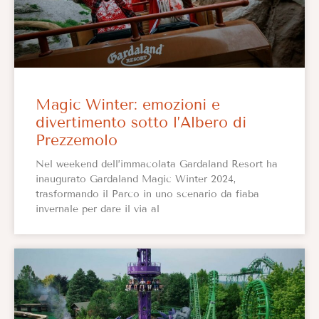
Magic Winter: emozioni e
divertimento sotto l’Albero di
Prezzemolo
Nel weekend dell’immacolata Gardaland Resort ha
inaugurato Gardaland Magic Winter 2024,
trasformando il Parco in uno scenario da fiaba
invernale per dare il via al