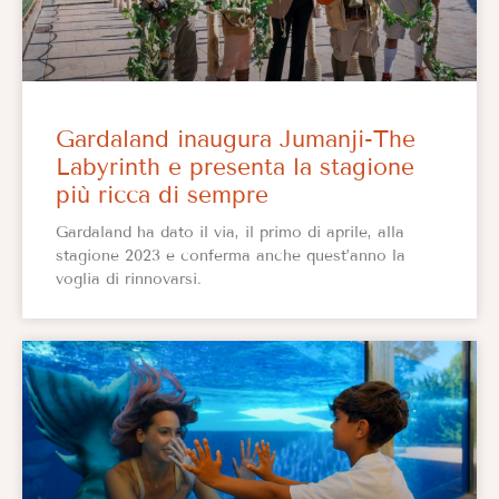
Gardaland inaugura Jumanji-The
Labyrinth e presenta la stagione
più ricca di sempre
Gardaland ha dato il via, il primo di aprile, alla
stagione 2023 e conferma anche quest’anno la
voglia di rinnovarsi.