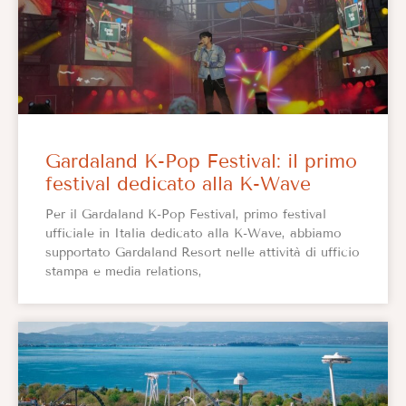
Gardaland K-Pop Festival: il primo
festival dedicato alla K-Wave
Per il Gardaland K-Pop Festival, primo festival
ufficiale in Italia dedicato alla K-Wave, abbiamo
supportato Gardaland Resort nelle attività di ufficio
stampa e media relations,