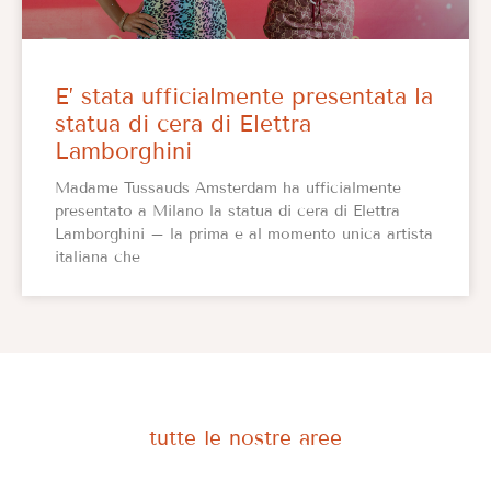
E’ stata ufficialmente presentata la
statua di cera di Elettra
Lamborghini
Madame Tussauds Amsterdam ha ufficialmente
presentato a Milano la statua di cera di Elettra
Lamborghini – la prima e al momento unica artista
italiana che
tutte le nostre aree