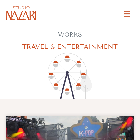
WORKS
TRAVEL & ENTERTAINMENT