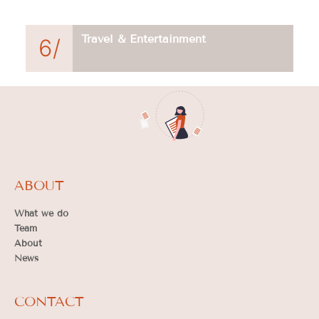
Travel & Entertainment
6/
ABOUT
What we do
Team
About
News
CONTACT