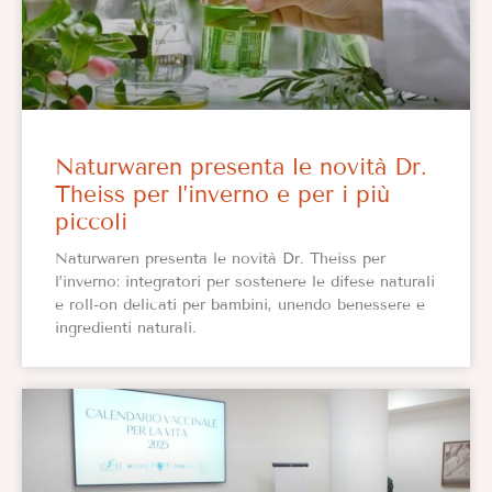
Naturwaren presenta le novità Dr.
Theiss per l’inverno e per i più
piccoli
Naturwaren presenta le novità Dr. Theiss per
l’inverno: integratori per sostenere le difese naturali
e roll-on delicati per bambini, unendo benessere e
ingredienti naturali.