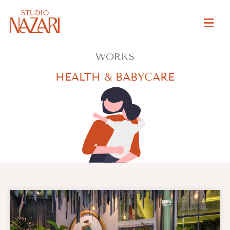
WORKS
HEALTH & BABYCARE