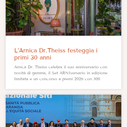
L’Arnica Dr.Theiss festeggia i
primi 30 anni
Arnica Dr. Theiss celebra il suo anniversario con
novità di gamma, il Set ARNIversario in edizione
limitata e un concorso a premi 2026 con 300