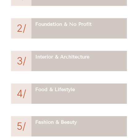
Foundation & No Profit
2/
Interior & Architecture
3/
Food & Lifestyle
4/
Fashion & Beauty
5/