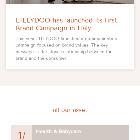
LILLYDOO has launched its first
Brand Campaign in Italy
This year LILLYDOO launched a communication
campaign focused on brand values. The key
message is the close relationship between the
brand and the consumer.
all our asset
Health & Babycare
1/