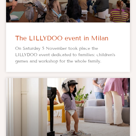
The LILLYDOO event in Milan
On Saturday 5 November took place the
LILLYDOO event dedicated to families: children's
games and workshop for the whole family.