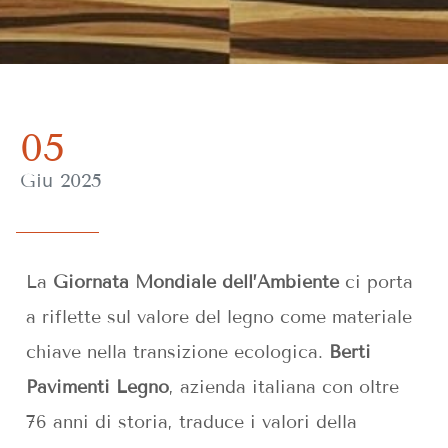
05
Giu 2025
La
Giornata Mondiale dell’Ambiente
ci porta
a riflette sul valore del legno come materiale
chiave nella transizione ecologica.
Berti
Pavimenti Legno
, azienda italiana con oltre
76 anni di storia, traduce i valori della