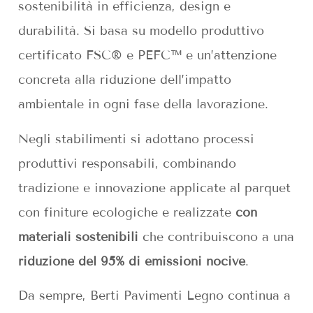
sostenibilità in efficienza, design e
durabilità. Si basa su modello produttivo
certificato FSC® e PEFC™ e un’attenzione
concreta alla riduzione dell’impatto
ambientale in ogni fase della lavorazione.
Negli stabilimenti si adottano processi
produttivi responsabili, combinando
tradizione e innovazione applicate al parquet
con finiture ecologiche e realizzate
con
materiali sostenibili
che contribuiscono a una
riduzione del 95% di emissioni nocive
.
Da sempre, Berti Pavimenti Legno continua a