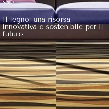
News
Il legno: una risorsa
innovativa e sostenibile per il
futuro