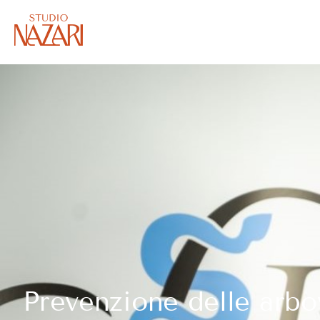
Prevenzione delle arbov