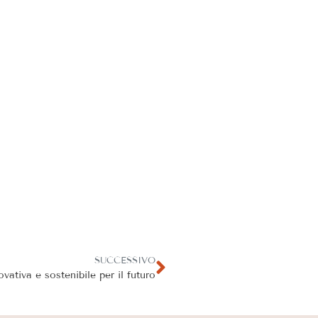
SUCCESSIVO
ovativa e sostenibile per il futuro