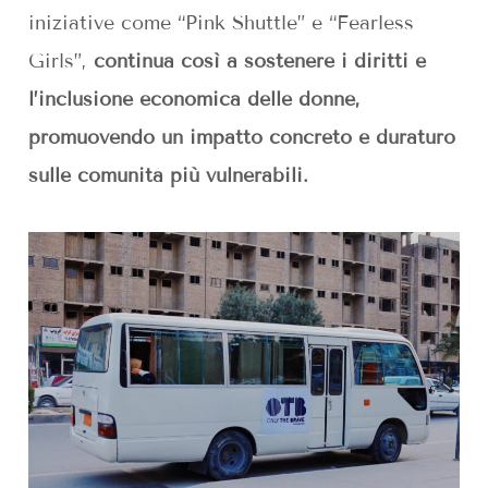
iniziative come “Pink Shuttle” e “Fearless
Girls”,
continua così a sostenere i diritti e
l’inclusione economica delle donne,
promuovendo un impatto concreto e duraturo
sulle comunità più vulnerabili.