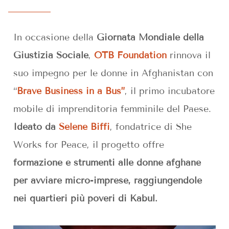
In occasione della
Giornata Mondiale della
Giustizia Sociale
,
OTB Foundation
rinnova il
suo impegno per le donne in Afghanistan con
“
Brave Business in a Bus”
, il primo incubatore
mobile di imprenditoria femminile del Paese.
Ideato da
Selene Biffi
, fondatrice di She
Works for Peace, il progetto offre
formazione e strumenti alle donne afghane
per avviare micro-imprese, raggiungendole
nei quartieri più poveri di Kabul.