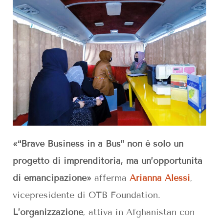
«“Brave Business in a Bus” non è solo un
progetto di imprenditoria, ma un’opportunità
di emancipazione»
afferma
Arianna Alessi
,
vicepresidente di OTB Foundation.
L’organizzazione
, attiva in Afghanistan con