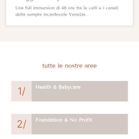
Una full immersion di 48 ore tra le calli e i canali
della sempre incantevole Venezia.
tutte le nostre aree
Health & Babycare
1/
Foundation & No Profit
2/