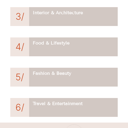
Interior & Architecture
3/
Food & Lifestyle
4/
Fashion & Beauty
5/
Travel & Entertainment
6/