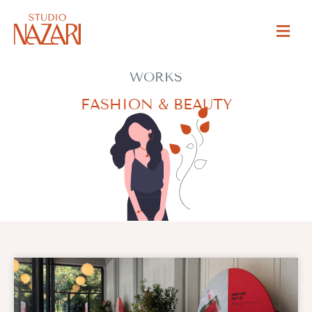
WORKS
FASHION & BEAUTY