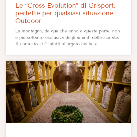
Le “Cross Evolution” di Grisport,
perfette per qualsiasi situazione
Outdoor
La montagna, da qualche anno a questa parte, non
è più soltanto esclusiva degli amanti delle scalate.
Il contesto si è infatti allargato anche a