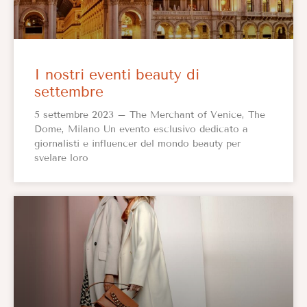
I nostri eventi beauty di
settembre
5 settembre 2023 – The Merchant of Venice, The
Dome, Milano Un evento esclusivo dedicato a
giornalisti e influencer del mondo beauty per
svelare loro