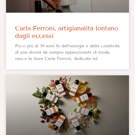
Carla Ferroni, artigianalità lontano
dagli eccessi
Poco più di 30 anni fa dall’energia e dalla creatività
di una donna da sempre appassionata di moda,
nasce la linea Carla Ferroni, dedicata ad