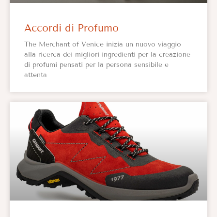
Accordi di Profumo
The Merchant of Venice inizia un nuovo viaggio
alla ricerca dei migliori ingredienti per la creazione
di profumi pensati per la persona sensibile e
attenta