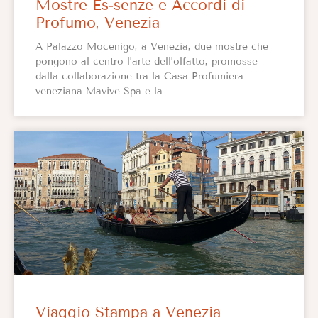
Mostre Es‑senze e Accordi di
Profumo, Venezia
A Palazzo Mocenigo, a Venezia, due mostre che
pongono al centro l’arte dell’olfatto, promosse
dalla collaborazione tra la Casa Profumiera
veneziana Mavive Spa e la
Viaggio Stampa a Venezia