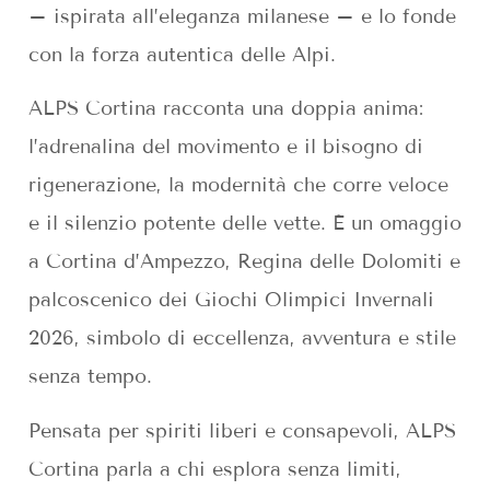
– ispirata all’eleganza milanese – e lo fonde
con la forza autentica delle Alpi.
ALPS Cortina racconta una doppia anima:
l’adrenalina del movimento e il bisogno di
rigenerazione, la modernità che corre veloce
e il silenzio potente delle vette. È un omaggio
a Cortina d’Ampezzo, Regina delle Dolomiti e
palcoscenico dei Giochi Olimpici Invernali
2026, simbolo di eccellenza, avventura e stile
senza tempo.
Pensata per spiriti liberi e consapevoli, ALPS
Cortina parla a chi esplora senza limiti,