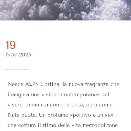
19
Nov 2025
Nasce ALPS Cortina, la nuova fragranza che
inaugura una visione contemporanea del
vivere: dinamica come la città, pura come
l’alta quota. Un profumo sportivo e unisex
che cattura il ritmo della vita metropolitana