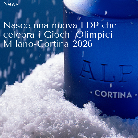
News
Nasce una nuova EDP che
celebra i Giochi Olimpici
Milano-Cortina 2026