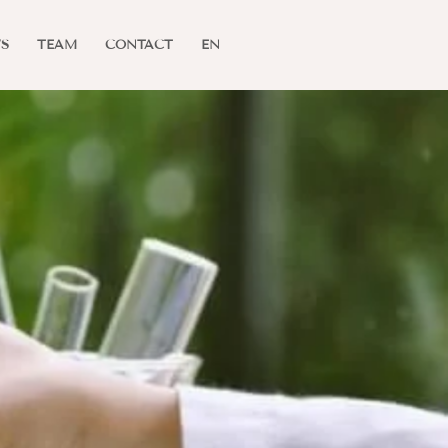
S
TEAM
CONTACT
EN