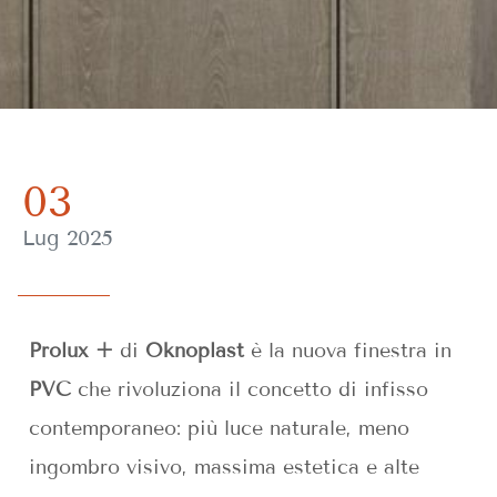
03
Lug 2025
Prolux +
di
Oknoplast
è la nuova finestra in
PVC
che rivoluziona il concetto di infisso
contemporaneo: più luce naturale, meno
ingombro visivo, massima estetica e alte