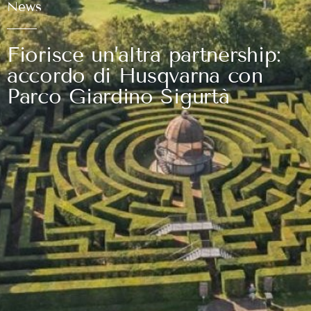
News
Fiorisce un’altra partnership:
accordo di Husqvarna con
Parco Giardino Sigurtà