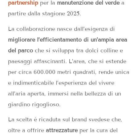
partnership
per la
manutenzione del verde
a
partire dalla stagione 2025.
La collaborazione nasce dall’esigenza di
migliorare l’efficientamento di un’ampia area
del parco
che si sviluppa tra dolci colline e
paesaggi affascinanti. L’area, che si estende
per circa 600.000 metri quadrati, rende unica
e indimenticabile l’esperienza del vivere
all’aria aperta, immersi nella bellezza di un
giardino rigoglioso.
La scelta è ricaduta sul brand svedese che,
oltre a offrire
attrezzature
per la cura del