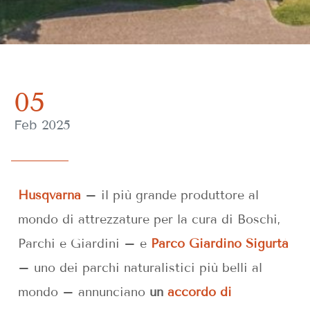
05
Feb 2025
Husqvarna
– il più grande produttore al
mondo di attrezzature per la cura di Boschi,
Parchi e Giardini – e
Parco Giardino Sigurtà
– uno dei parchi naturalistici più belli al
mondo – annunciano
un
accordo di