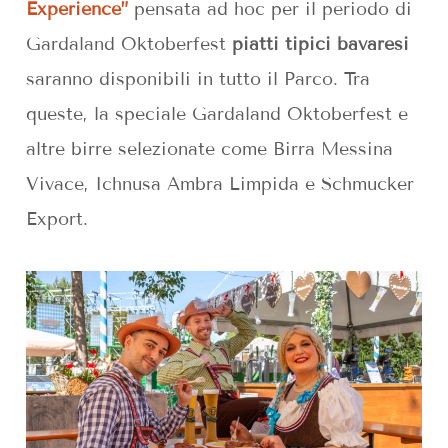
Experience”
pensata ad hoc per il periodo di
Gardaland Oktoberfest
piatti tipici bavaresi
saranno disponibili in tutto il Parco. Tra
queste, la speciale Gardaland Oktoberfest e
altre birre selezionate come Birra Messina
Vivace, Ichnusa Ambra Limpida e Schmucker
Export.