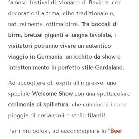
famoso festival di Monaco di Baviera, con
decorazioni a tema, cibo tradizionale e,
naturalmente, ottima birra.
Tra boccali di
birra, bretzel giganti e lunghe tavolate, i
visitatori potranno vivere un autentico
viaggio in Germania, arricchito da show e
intrattenimento in perfetto stile Gardaland.
Ad accogliere gli ospiti all’ingresso, uno
speciale
Welcome Show
con una spettacolare
cerimonia di spillatura
, che culminerà in una
pioggia di coriandoli e stelle filanti!
Per i più golosi, ad accompagnare la
“Beer