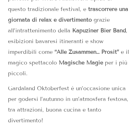
questo tradizionale festival, e
trascorrere una
giornata di relax e divertimento
grazie
all’intrattenimento della
Kapuziner Bier Band
,
esibizioni bavaresi itineranti e show
imperdibili come
“Alle Zusammen… Prosit”
e il
magico spettacolo
Magische Magie
per i più
piccoli.
Gardaland Oktoberfest è un’occasione unica
per godersi l’autunno in un’atmosfera festosa,
tra attrazioni, buona cucina e tanto
divertimento!