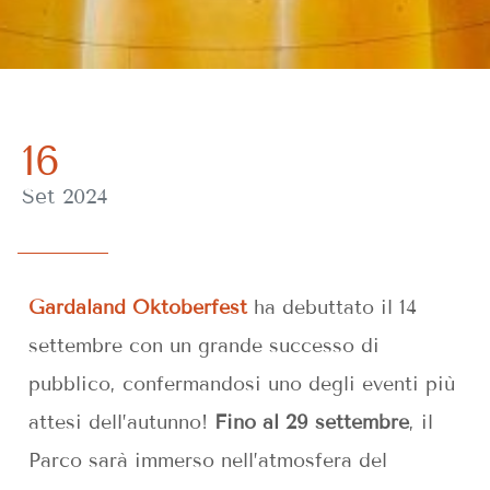
16
Set 2024
Gardaland Oktoberfest
ha debuttato il 14
settembre con un grande successo di
pubblico, confermandosi uno degli eventi più
attesi dell’autunno!
Fino al 29 settembre
, il
Parco sarà immerso nell’atmosfera del