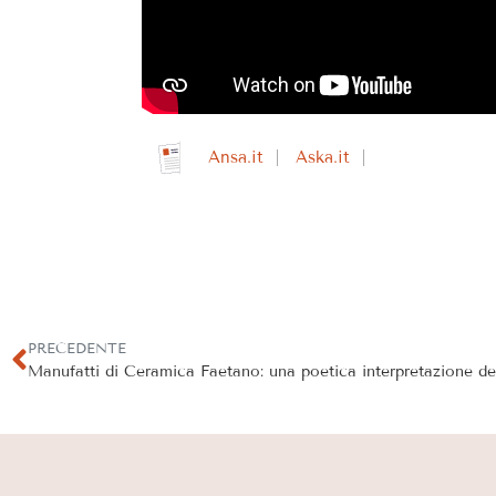
Ansa.it
Aska.it
PRECEDENTE
Manufatti di Ceramica Faetano: una poetica interpretazione de