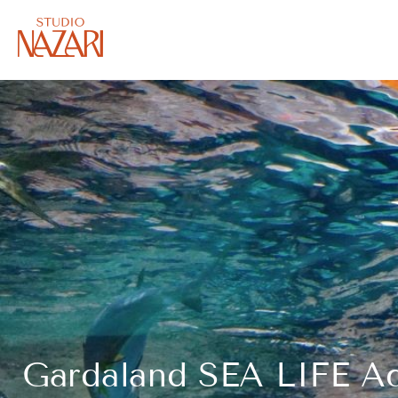
Gardaland SEA LIFE Aqu