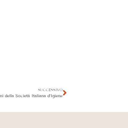
SUCCESSIVO
ni della Società Italiana d’Igiene