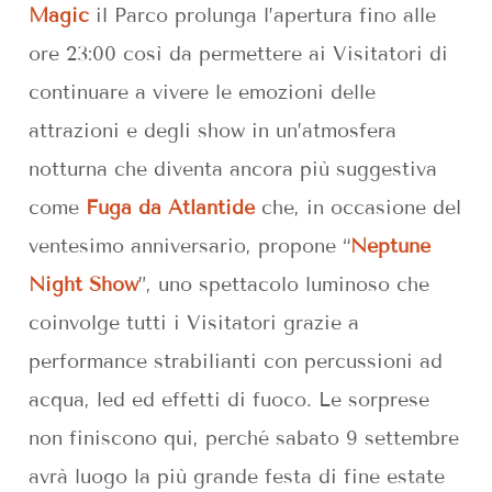
Magic
il Parco prolunga l’apertura fino alle
ore 23:00 così da permettere ai Visitatori di
continuare a vivere le emozioni delle
attrazioni e degli show in un’atmosfera
notturna che diventa ancora più suggestiva
come
Fuga da Atlantide
che, in occasione del
ventesimo anniversario, propone “
Neptune
Night Show
”, uno spettacolo luminoso che
coinvolge tutti i Visitatori grazie a
performance strabilianti con percussioni ad
acqua, led ed effetti di fuoco. Le sorprese
non finiscono qui, perché sabato 9 settembre
avrà luogo la più grande festa di fine estate