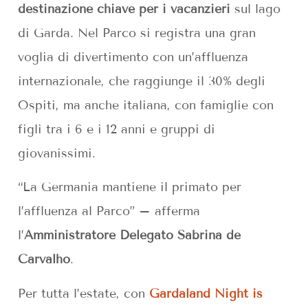
destinazione chiave per i vacanzieri
sul lago
di Garda. Nel Parco si registra una gran
voglia di divertimento con un’affluenza
internazionale, che raggiunge il 30% degli
Ospiti, ma anche italiana, con famiglie con
figli tra i 6 e i 12 anni e gruppi di
giovanissimi.
“La Germania mantiene il primato per
l’affluenza al Parco” – afferma
l’
Amministratore Delegato Sabrina de
Carvalho
.
Per tutta l’estate, con
Gardaland Night is