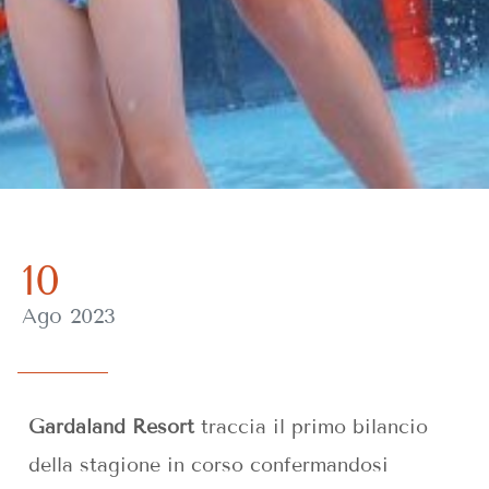
10
Ago 2023
Gardaland Resort
traccia il primo bilancio
della stagione in corso confermandosi