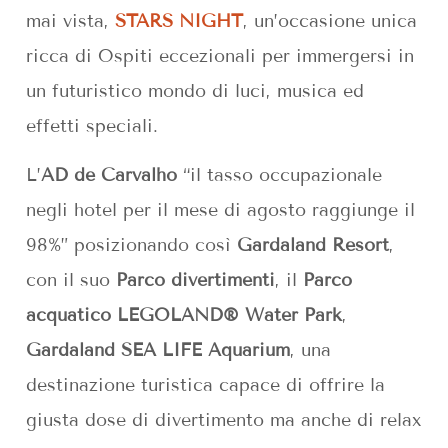
mai vista,
STARS NIGHT
, un’occasione unica
ricca di Ospiti eccezionali per immergersi in
un futuristico mondo di luci, musica ed
effetti speciali.
L’
AD de Carvalho
“il tasso occupazionale
negli hotel per il mese di agosto raggiunge il
98%” posizionando così
Gardaland Resort
,
con il suo
Parco divertimenti
, il
Parco
acquatico LEGOLAND® Water Park
,
Gardaland SEA LIFE Aquarium
, una
destinazione turistica capace di offrire la
giusta dose di divertimento ma anche di relax