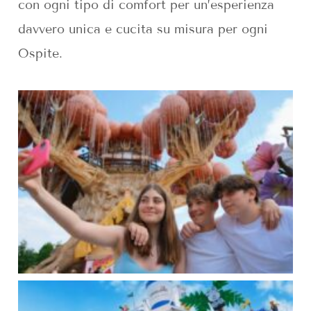
con ogni tipo di comfort per un’esperienza
davvero unica e cucita su misura per ogni
Ospite.