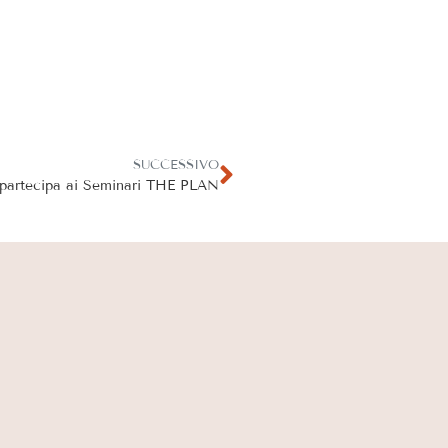
SUCCESSIVO
partecipa ai Seminari THE PLAN