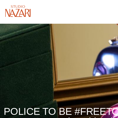
POLICE TO BE #FREETODA