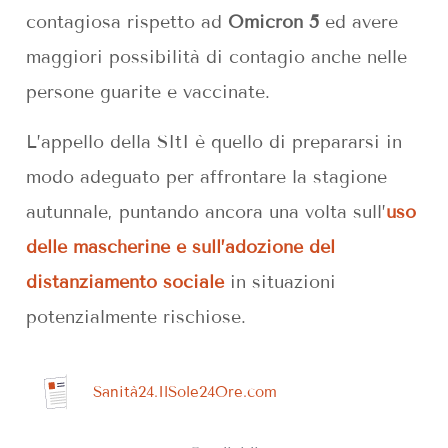
contagiosa rispetto ad
Omicron 5
ed avere
maggiori possibilità di contagio anche nelle
persone guarite e vaccinate.
L’appello della SItI è quello di prepararsi in
modo adeguato per affrontare la stagione
autunnale, puntando ancora una volta sull’
uso
delle mascherine e sull’adozione del
distanziamento sociale
in situazioni
potenzialmente rischiose.
Sanità24.IlSole24Ore.com