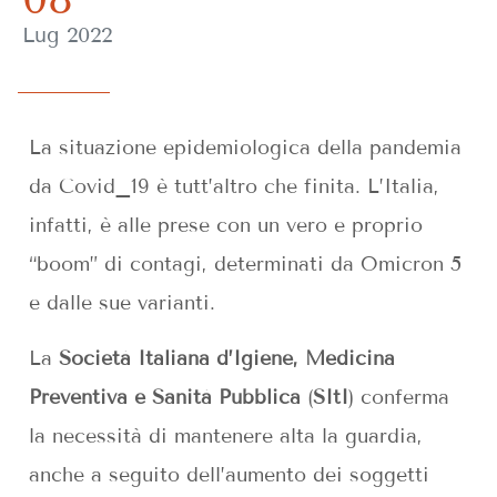
Lug 2022
La situazione epidemiologica della pandemia
da Covid_19 è tutt’altro che finita. L’Italia,
infatti, è alle prese con un vero e proprio
“boom” di contagi, determinati da Omicron 5
e dalle sue varianti.
La
Società Italiana d’Igiene, Medicina
Preventiva e Sanità Pubblica
(
SItI
) conferma
la necessità di mantenere alta la guardia,
anche a seguito dell’aumento dei soggetti