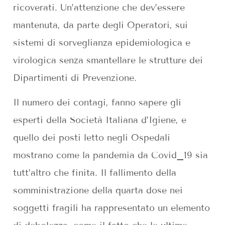
ricoverati. Un’attenzione che dev’essere
mantenuta, da parte degli Operatori, sui
sistemi di sorveglianza epidemiologica e
virologica senza smantellare le strutture dei
Dipartimenti di Prevenzione.
Il numero dei contagi, fanno sapere gli
esperti della Società Italiana d’Igiene, e
quello dei posti letto negli Ospedali
mostrano come la pandemia da Covid_19 sia
tutt’altro che finita. Il fallimento della
somministrazione della quarta dose nei
soggetti fragili ha rappresentato un elemento